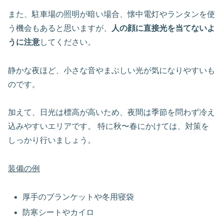
また、駐車場の照明が暗い場合、懐中電灯やランタンを使
う機会もあると思いますが、
人の顔に直接光を当てないよ
うに注意
してください。
静かな夜ほど、小さな音やまぶしい光が気になりやすいも
のです。
加えて、日光は標高が高いため、夜間は季節を問わず冷え
込みやすいエリアです。 特に秋〜春にかけては、対策を
しっかり行いましょう。
装備の例
厚手のブランケットや冬用寝袋
防寒シートやカイロ