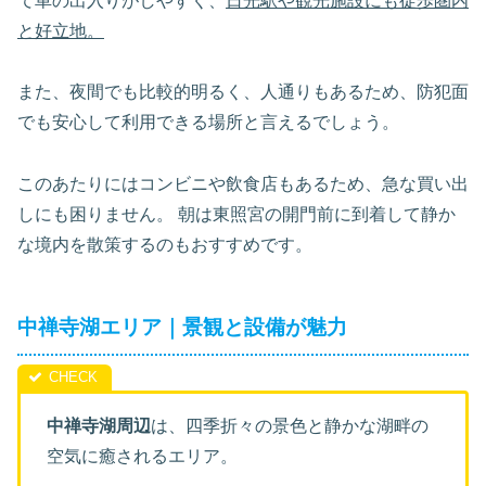
て車の出入りがしやすく、
日光駅や観光施設にも徒歩圏内
と好立地。
また、夜間でも比較的明るく、人通りもあるため、防犯面
でも安心して利用できる場所と言えるでしょう。
このあたりにはコンビニや飲食店もあるため、急な買い出
しにも困りません。 朝は東照宮の開門前に到着して静か
な境内を散策するのもおすすめです。
中禅寺湖エリア｜景観と設備が魅力
中禅寺湖周辺
は、四季折々の景色と静かな湖畔の
空気に癒されるエリア。