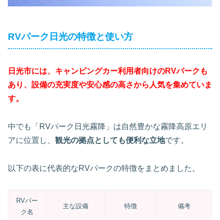
RVパーク日光の特徴と使い方
日光市には、キャンピングカー利用者向けのRVパークも
あり、設備の充実度や安心感の高さから人気を集めていま
す。
中でも「RVパーク日光霧降」は自然豊かな霧降高原エリ
アに位置し、
観光の拠点としても便利な立地
です。
以下の表に代表的なRVパークの特徴をまとめました。
RVパー
主な設備
特徴
備考
ク名