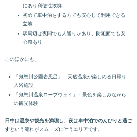
にあり利便性抜群
初めて車中泊をする方でも安心して利用できる
立地
駅周辺は夜間でも人通りがあり、防犯面でも安
心感あり
このほかにも、
「鬼怒川公園岩風呂」：天然温泉が楽しめる日帰り
入浴施設
「鬼怒川温泉ロープウェイ」：景色を楽しみながら
の観光体験
日中は温泉や観光を満喫し、夜は車中泊でのんびりと過ご
す
という流れがスムーズに叶うエリアです。