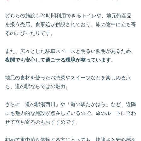
どちらの施設も24時間利用できるトイレや、地元特産品
を扱う売店、食事処が併設されており、旅の途中に立ち寄
るのにぴったりです。
また、広々とした駐車スペースと明るい照明があるため、
夜間でも安心して過ごせる環境が整っています
。
地元の食材を使ったお惣菜やスイーツなどを楽しめる点
も、道の駅ならではの魅力。
さらに「道の駅湯西川」や「道の駅たかはら」など、近隣
にも魅力的な施設が点在しているので、旅のルートに合わ
せて立ち寄るのもおすすめです。
初めて車中泊を体験する方にとっても、快適さと安心感を