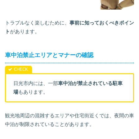
トラブルなく楽しむために、
事前に知っておくべきポイン
ト
があります。
車中泊禁止エリアとマナーの確認
日光市内には、一部
車中泊が禁止されている駐車
場
もあります。
観光地周辺の混雑するエリアや住宅街近くでは、夜間の車
中泊が制限されていることがあります。