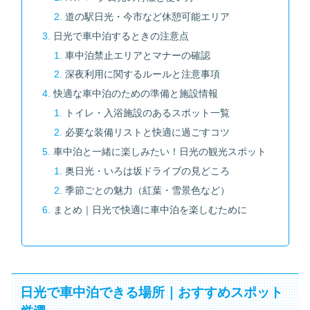
道の駅日光・今市など休憩可能エリア
日光で車中泊するときの注意点
車中泊禁止エリアとマナーの確認
深夜利用に関するルールと注意事項
快適な車中泊のための準備と施設情報
トイレ・入浴施設のあるスポット一覧
必要な装備リストと快適に過ごすコツ
車中泊と一緒に楽しみたい！日光の観光スポット
奥日光・いろは坂ドライブの見どころ
季節ごとの魅力（紅葉・雪景色など）
まとめ｜日光で快適に車中泊を楽しむために
日光で車中泊できる場所｜おすすめスポット