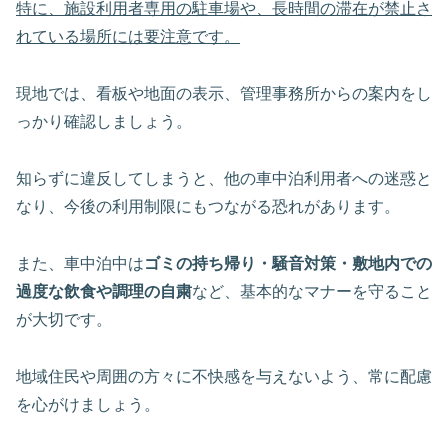
特に、施設利用者専用の駐車場や、長時間の滞在が禁止さ
れている場所には要注意です。
現地では、看板や地面の表示、管理事務所からの案内をし
っかり確認しましょう。
知らずに違反してしまうと、他の車中泊利用者への迷惑と
なり、今後の利用制限にもつながる恐れがあります。
また、車中泊中は
ゴミの持ち帰り・騒音対策・敷地内での
過度な飲食や調理の自粛
など、基本的なマナーを守ること
が大切です。
地域住民や周囲の方々に不快感を与えないよう、常に配慮
を心がけましょう。