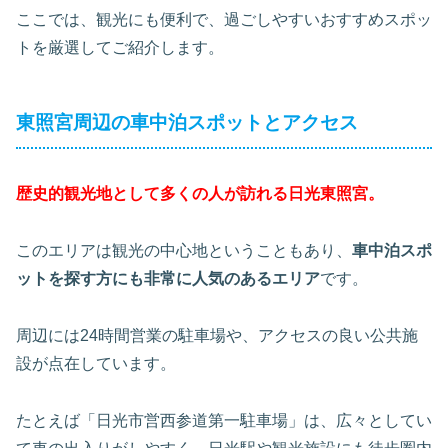
ここでは、観光にも便利で、過ごしやすいおすすめスポッ
トを厳選してご紹介します。
東照宮周辺の車中泊スポットとアクセス
歴史的観光地として多くの人が訪れる日光東照宮。
このエリアは観光の中心地ということもあり、
車中泊スポ
ットを探す方にも非常に人気のあるエリア
です。
周辺には24時間営業の駐車場や、アクセスの良い公共施
設が点在しています。
たとえば「日光市営西参道第一駐車場」は、広々としてい