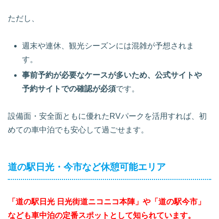
ただし、
週末や連休、観光シーズンには混雑が予想されま
す。
事前予約が必要なケースが多いため、公式サイトや
予約サイトでの確認が必須
です。
設備面・安全面ともに優れたRVパークを活用すれば、初
めての車中泊でも安心して過ごせます。
道の駅日光・今市など休憩可能エリア
「道の駅日光 日光街道ニコニコ本陣」や「道の駅今市」
なども車中泊の定番スポットとして知られています。