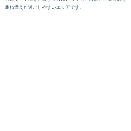
兼ね備えた過ごしやすいエリアです。