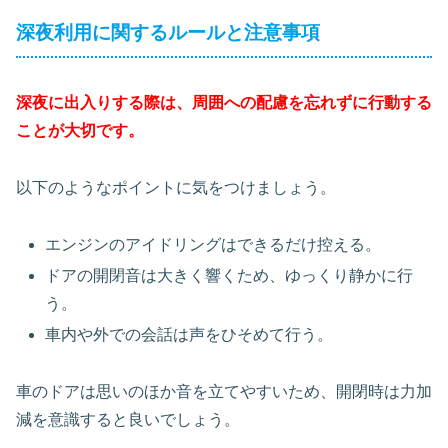
深夜利用に関するルールと注意事項
深夜に出入りする際は、周囲への配慮を忘れずに行動する
ことが大切です。
以下のようなポイントに気をつけましょう。
エンジンのアイドリングはできるだけ控える。
ドアの開閉音は大きく響くため、ゆっくり静かに行
う。
車内や外での会話は声をひそめて行う。
車のドアは思いのほか音を立てやすいため、開閉時は力加
減を意識すると良いでしょう。