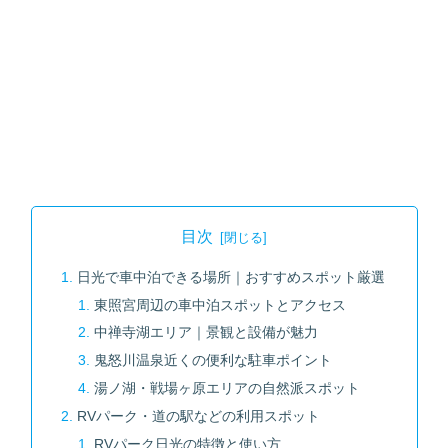
目次
日光で車中泊できる場所｜おすすめスポット厳選
東照宮周辺の車中泊スポットとアクセス
中禅寺湖エリア｜景観と設備が魅力
鬼怒川温泉近くの便利な駐車ポイント
湯ノ湖・戦場ヶ原エリアの自然派スポット
RVパーク・道の駅などの利用スポット
RVパーク日光の特徴と使い方