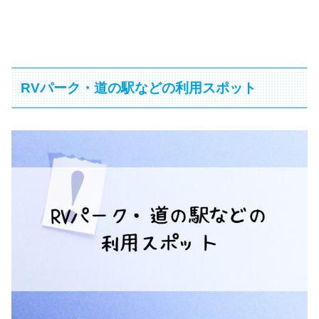
RVパーク・道の駅などの利用スポット