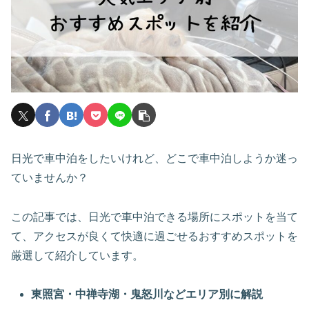
日光で車中泊をしたいけれど、どこで車中泊しようか迷っ
ていませんか？
この記事では、日光で車中泊できる場所にスポットを当て
て、アクセスが良くて快適に過ごせるおすすめスポットを
厳選して紹介しています。
東照宮・中禅寺湖・鬼怒川などエリア別に解説