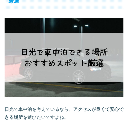
厳選
日光で車中泊を考えているなら、
アクセスが良くて安心で
きる場所
を選びたいですよね。