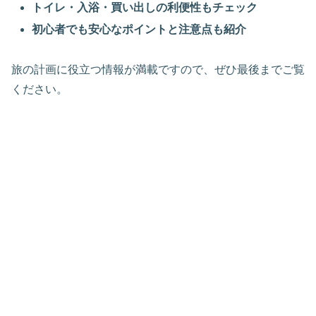
トイレ・入浴・買い出しの利便性もチェック
初心者でも安心なポイントと注意点も紹介
旅の計画に役立つ情報が満載ですので、ぜひ最後までご覧
ください。