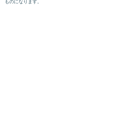
ものになります。