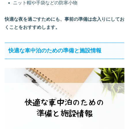
ニット帽や手袋などの防寒小物
快適な夜を過ごすためにも、事前の準備は念入りにしてお
くことをおすすめします。
快適な車中泊のための準備と施設情報