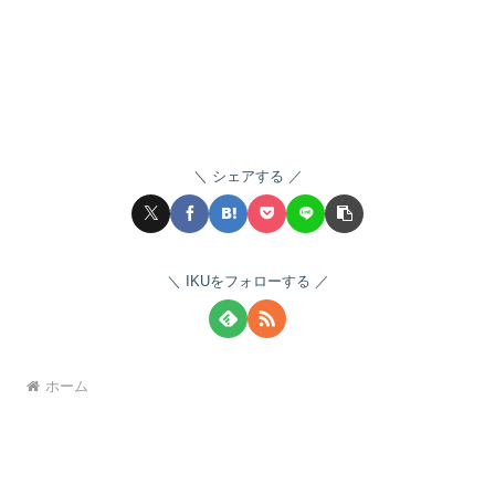
シェアする
IKUをフォローする
ホーム