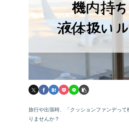
旅行や出張時、「クッションファンデって
りませんか？