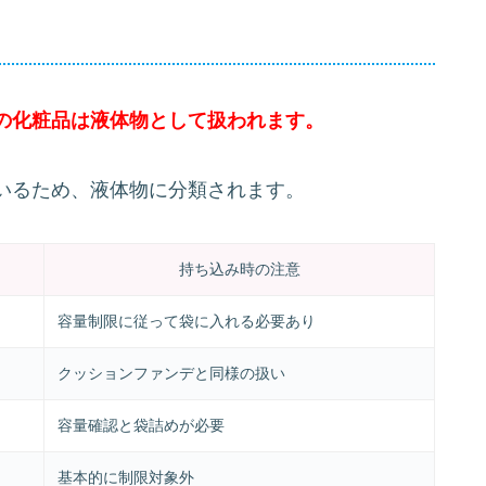
の化粧品は液体物として扱われます。
いるため、液体物に分類されます。
持ち込み時の注意
容量制限に従って袋に入れる必要あり
クッションファンデと同様の扱い
容量確認と袋詰めが必要
基本的に制限対象外