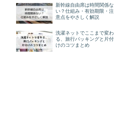
新幹線自由席は時間関係な
い？仕組み・有効期限・注
意点をやさしく解説
洗濯ネットでここまで変わ
る、旅行パッキングと片付
けのコツまとめ