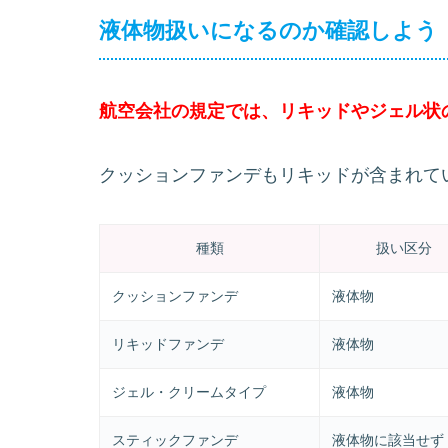
液体物扱いになるのか確認しよう
航空会社の規定では、リキッドやジェル状
クッションファンデもリキッドが含まれて
種類
扱い区分
クッションファンデ
液体物
リキッドファンデ
液体物
ジェル・クリームタイプ
液体物
スティックファンデ
液体物に該当せず