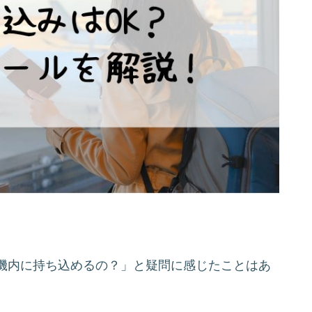
機内に持ち込めるの？」と疑問に感じたことはあ