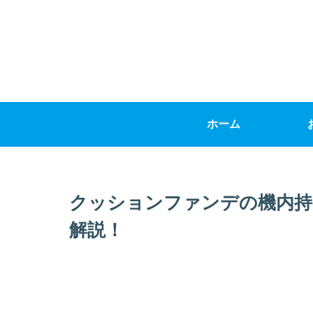
ホーム
クッションファンデの機内持
解説！