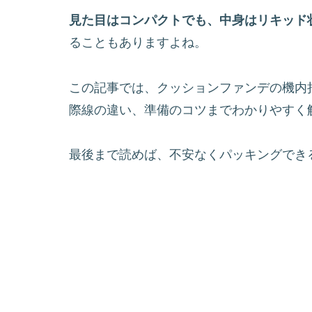
見た目はコンパクトでも、中身はリキッド
ることもありますよね。
この記事では、クッションファンデの機内
際線の違い、準備のコツまでわかりやすく
最後まで読めば、不安なくパッキングでき