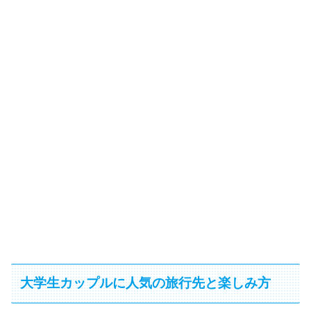
大学生カップルに人気の旅行先と楽しみ方