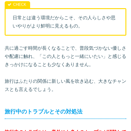
日常とは違う環境だからこそ、その人らしさや思
いやりがより鮮明に見えるもの。
共に過ごす時間が長くなることで、普段気づかない優しさ
や配慮に触れ、「この人ともっと一緒にいたい」と感じる
きっかけになることも少なくありません。
旅行はふたりの関係に新しい風を吹き込む、大きなチャン
スとも言えるでしょう。
旅行中のトラブルとその対処法