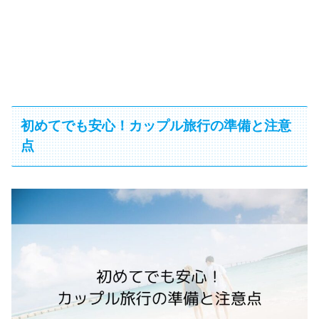
初めてでも安心！カップル旅行の準備と注意
点