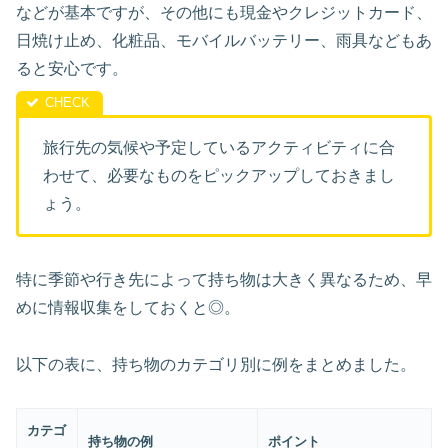
などが基本ですが、その他にも現金やクレジットカード、
日焼け止め、化粧品、モバイルバッテリー、雨具などもあ
ると安心です。
旅行先の気候や予定しているアクティビティに合
わせて、必要なものをピックアップしておきまし
ょう。
特に季節や行き先によって持ち物は大きく異なるため、早
めに情報収集をしておくと◎。
以下の表に、持ち物のカテゴリ別に例をまとめました。
カテゴ
持ち物の例
ポイント