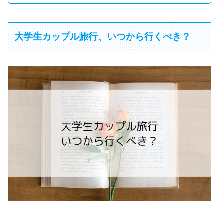
大学生カップル旅行、いつから行くべき？