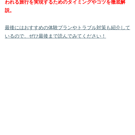
われる旅行を実現するためのタイミングやコツを徹底解
説。
最後にはおすすめの体験プランやトラブル対策も紹介して
いるので、ぜひ最後まで読んでみてください！