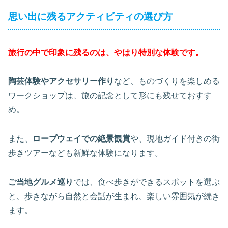
思い出に残るアクティビティの選び方
旅行の中で印象に残るのは、やはり特別な体験です。
陶芸体験やアクセサリー作り
など、ものづくりを楽しめる
ワークショップは、旅の記念として形にも残せておすす
め。
また、
ロープウェイでの絶景観賞
や、現地ガイド付きの街
歩きツアーなども新鮮な体験になります。
ご当地グルメ巡り
では、食べ歩きができるスポットを選ぶ
と、歩きながら自然と会話が生まれ、楽しい雰囲気が続き
ます。