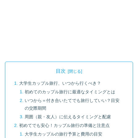
目次
大学生カップル旅行、いつから行くべき？
初めてのカップル旅行に最適なタイミングとは
いつから＝付き合いたてでも旅行していい？目安
の交際期間
周囲（親・友人）に伝えるタイミングと配慮
初めてでも安心！カップル旅行の準備と注意点
大学生カップルの旅行予算と費用の目安