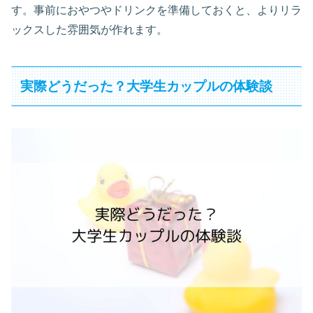
す。事前におやつやドリンクを準備しておくと、よりリラ
ックスした雰囲気が作れます。
実際どうだった？大学生カップルの体験談