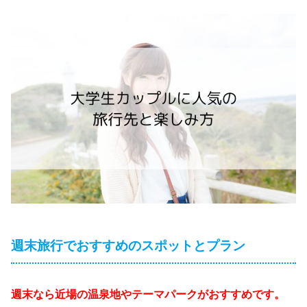
週末旅行でおすすめのスポットとプラン
週末なら近場の温泉地やテーマパークがおすすめです。