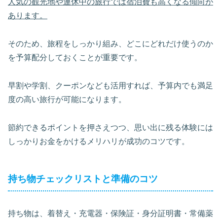
人気の観光地や連休中の旅行では宿泊費も高くなる傾向が
あります。
そのため、旅程をしっかり組み、どこにどれだけ使うのか
を予算配分しておくことが重要です。
早割や学割、クーポンなども活用すれば、予算内でも満足
度の高い旅行が可能になります。
節約できるポイントを押さえつつ、思い出に残る体験には
しっかりお金をかけるメリハリが成功のコツです。
持ち物チェックリストと準備のコツ
持ち物は、着替え・充電器・保険証・身分証明書・常備薬