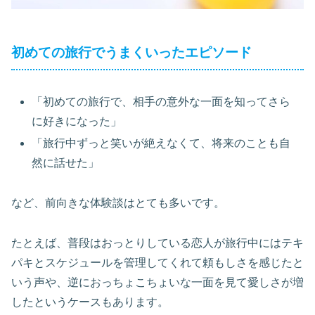
初めての旅行でうまくいったエピソード
「初めての旅行で、相手の意外な一面を知ってさら
に好きになった」
「旅行中ずっと笑いが絶えなくて、将来のことも自
然に話せた」
など、前向きな体験談はとても多いです。
たとえば、普段はおっとりしている恋人が旅行中にはテキ
パキとスケジュールを管理してくれて頼もしさを感じたと
いう声や、逆におっちょこちょいな一面を見て愛しさが増
したというケースもあります。