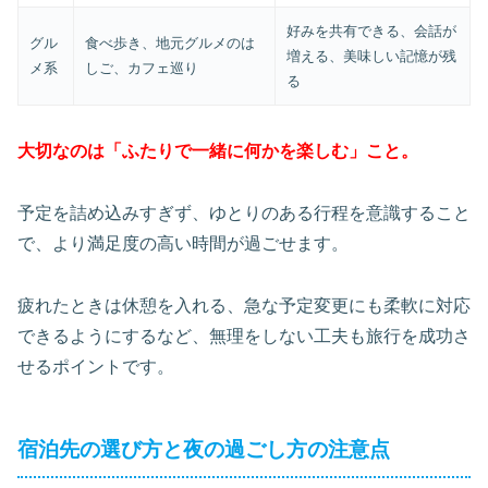
好みを共有できる、会話が
グル
食べ歩き、地元グルメのは
増える、美味しい記憶が残
メ系
しご、カフェ巡り
る
大切なのは「ふたりで一緒に何かを楽しむ」こと。
予定を詰め込みすぎず、ゆとりのある行程を意識すること
で、より満足度の高い時間が過ごせます。
疲れたときは休憩を入れる、急な予定変更にも柔軟に対応
できるようにするなど、無理をしない工夫も旅行を成功さ
せるポイントです。
宿泊先の選び方と夜の過ごし方の注意点