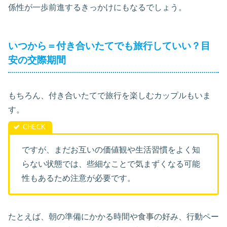
係性が一歩前進するきっかけにもなるでしょう。
いつから＝付き合いたてでも旅行していい？目
安の交際期間
もちろん、付き合いたてで旅行を楽しむカップルもいま
す。
ですが、まだお互いの価値観や生活習慣をよく知
らない状態では、些細なことで気まずくなる可能
性もあるため注意が必要です。
たとえば、朝の準備にかかる時間や食事の好み、行動ペー