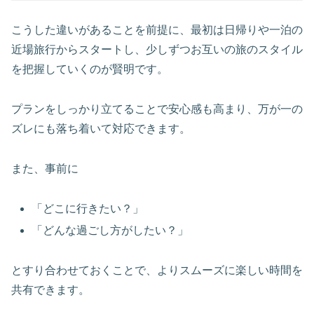
こうした違いがあることを前提に、最初は日帰りや一泊の
近場旅行からスタートし、少しずつお互いの旅のスタイル
を把握していくのが賢明です。
プランをしっかり立てることで安心感も高まり、万が一の
ズレにも落ち着いて対応できます。
また、事前に
「どこに行きたい？」
「どんな過ごし方がしたい？」
とすり合わせておくことで、よりスムーズに楽しい時間を
共有できます。