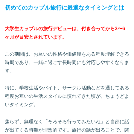
初めてのカップル旅行に最適なタイミングとは
大学生カップルの旅行デビューは、付き合ってから3〜6
ヶ月が目安とされています。
この期間は、お互いの性格や価値観をある程度理解できる
時期であり、一緒に過ごす長時間にも対応しやすくなりま
す。
特に、学校生活やバイト、サークル活動などを通してある
程度お互いの生活スタイルに慣れてきた頃が、ちょうどよ
いタイミング。
焦らず、無理なく「そろそろ行ってみたいね」と自然に話
が出てくる時期が理想的です。旅行の話が出ることで、関