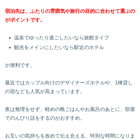
宿泊先は、ふたりの雰囲気や旅行の目的に合わせて選ぶの
がポイントです。
温泉でゆったり過ごしたいなら旅館タイプ
観光をメインにしたいなら駅近のホテル
が便利です。
最近ではカップル向けのデザイナーズホテルや、1棟貸し
の宿なども人気が高まっています。
夜は無理をせず、軽めの晩ごはんやお風呂のあとに、部屋
でのんびり話をするのがおすすめ。
お互いの気持ちを改めて伝え合える、特別な時間になりま