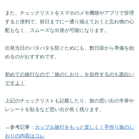
また、チェックリストをスマホのメモ機能やアプリで管理
すると便利で、前日までに一通り揃えておくと忘れ物の心
配もなく、スムーズな出発が可能になります。
出発当日のバタバタを防ぐためにも、数日前から準備を始
めるのがおすすめです。
初めての旅行なので「旅のしおり」を自作するのも面白い
ですよ！
上記のチェックリストも記載したり、旅の思い出の半券や
レシートを貼るなど思い出が長く残ります。
→参考記事：
カップル旅行をもっと楽しく！手作り旅のし
おりの内容はコレ