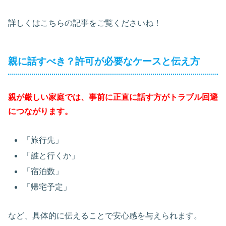
詳しくはこちらの記事をご覧くださいね！
親に話すべき？許可が必要なケースと伝え方
親が厳しい家庭では、事前に正直に話す方がトラブル回避
につながります。
「旅行先」
「誰と行くか」
「宿泊数」
「帰宅予定」
など、具体的に伝えることで安心感を与えられます。