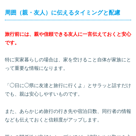
周囲（親・友人）に伝えるタイミングと配慮
旅行前には、親や信頼できる友人に一言伝えておくと安心
です。
特に実家暮らしの場合は、家を空けること自体が家族にと
って重要な情報になります。
「◯日に◯県に友達と旅行に行くよ」とサラッと話すだけ
でも、親は安心しやすいものです。
また、あらかじめ旅行の行き先や宿泊日数、同行者の情報
なども伝えておくと信頼度がアップします。