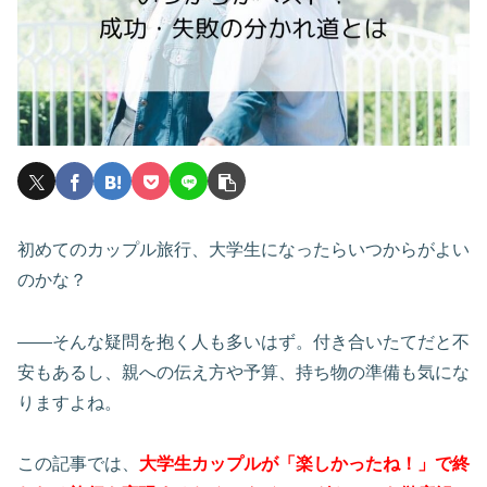
初めてのカップル旅行、大学生になったらいつからがよい
のかな？
――そんな疑問を抱く人も多いはず。付き合いたてだと不
安もあるし、親への伝え方や予算、持ち物の準備も気にな
りますよね。
この記事では、
大学生カップルが「楽しかったね！」で終