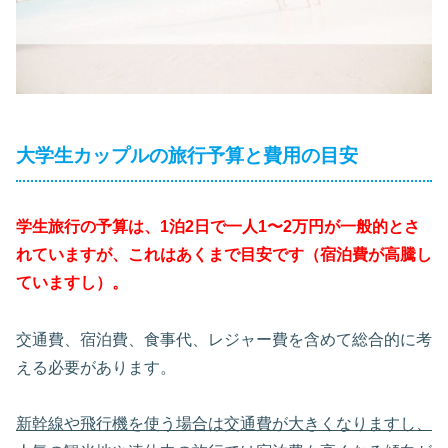
大学生カップルの旅行予算と費用の目安
学生旅行の予算は、1泊2日で一人1〜2万円が一般的とさ
れていますが、これはあくまで目安です（宿泊費が高騰し
ていますし）。
交通費、宿泊費、食事代、レジャー費を含めて総合的に考
える必要があります。
新幹線や飛行機を使う場合は交通費が大きくなりますし、