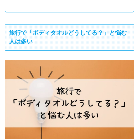
旅行で「ボディタオルどうしてる？」と悩む
人は多い