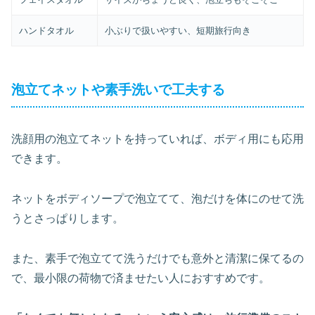
ハンドタオル
小ぶりで扱いやすい、短期旅行向き
泡立てネットや素手洗いで工夫する
洗顔用の泡立てネットを持っていれば、ボディ用にも応用
できます。
ネットをボディソープで泡立てて、泡だけを体にのせて洗
うとさっぱりします。
また、素手で泡立てて洗うだけでも意外と清潔に保てるの
で、最小限の荷物で済ませたい人におすすめです。