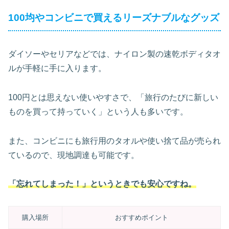
100均やコンビニで買えるリーズナブルなグッズ
ダイソーやセリアなどでは、ナイロン製の速乾ボディタオ
ルが手軽に手に入ります。
100円とは思えない使いやすさで、「旅行のたびに新しい
ものを買って持っていく」という人も多いです。
また、コンビニにも旅行用のタオルや使い捨て品が売られ
ているので、現地調達も可能です。
「忘れてしまった！」というときでも安心ですね。
購入場所
おすすめポイント