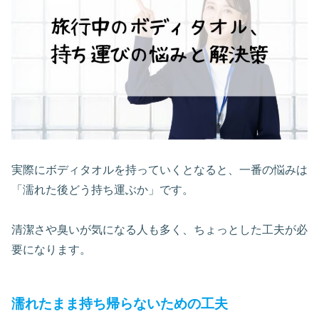
実際にボディタオルを持っていくとなると、一番の悩みは
「濡れた後どう持ち運ぶか」です。
清潔さや臭いが気になる人も多く、ちょっとした工夫が必
要になります。
濡れたまま持ち帰らないための工夫