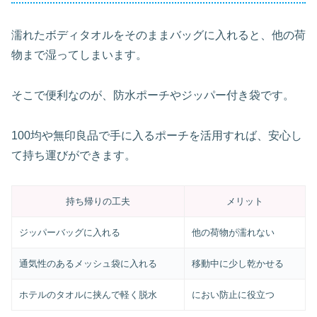
濡れたボディタオルをそのままバッグに入れると、他の荷
物まで湿ってしまいます。
そこで便利なのが、防水ポーチやジッパー付き袋です。
100均や無印良品で手に入るポーチを活用すれば、安心し
て持ち運びができます。
持ち帰りの工夫
メリット
ジッパーバッグに入れる
他の荷物が濡れない
通気性のあるメッシュ袋に入れる
移動中に少し乾かせる
ホテルのタオルに挟んで軽く脱水
におい防止に役立つ