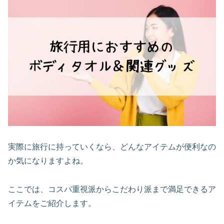
実際に旅行に持っていくなら、どんなアイテムが便利なの
か気になりますよね。
ここでは、コスパ重視派からこだわり派まで満足できるア
イテムをご紹介します。