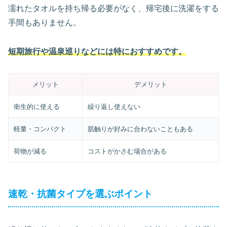
濡れたタオルを持ち帰る必要がなく、帰宅後に洗濯をする
手間もありません。
短期旅行や温泉巡りなどには特におすすめです。
メリット
デメリット
衛生的に使える
繰り返し使えない
軽量・コンパクト
肌触りが好みに合わないこともある
荷物が減る
コストがかさむ場合がある
速乾・抗菌タイプを選ぶポイント