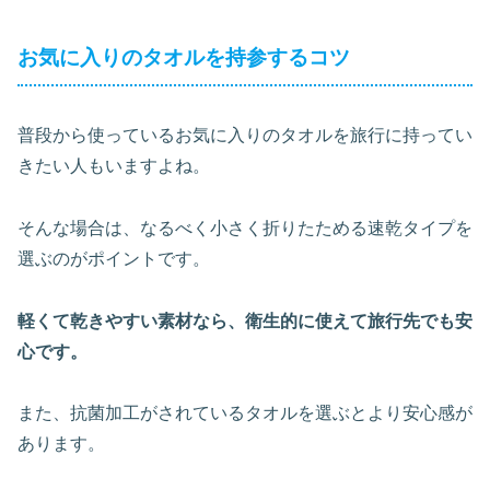
お気に入りのタオルを持参するコツ
普段から使っているお気に入りのタオルを旅行に持ってい
きたい人もいますよね。
そんな場合は、なるべく小さく折りたためる速乾タイプを
選ぶのがポイントです。
軽くて乾きやすい素材なら、衛生的に使えて旅行先でも安
心です。
また、抗菌加工がされているタオルを選ぶとより安心感が
あります。