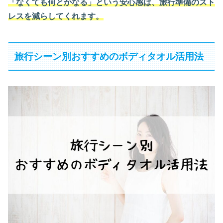
「なくても何とかなる」という安心感は、旅行準備のスト
レスを減らしてくれます。
旅行シーン別おすすめのボディタオル活用法