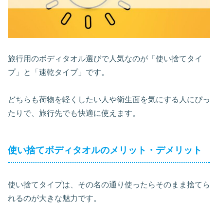
旅行用のボディタオル選びで人気なのが「使い捨てタイ
プ」と「速乾タイプ」です。
どちらも荷物を軽くしたい人や衛生面を気にする人にぴっ
たりで、旅行先でも快適に使えます。
使い捨てボディタオルのメリット・デメリット
使い捨てタイプは、その名の通り使ったらそのまま捨てら
れるのが大きな魅力です。