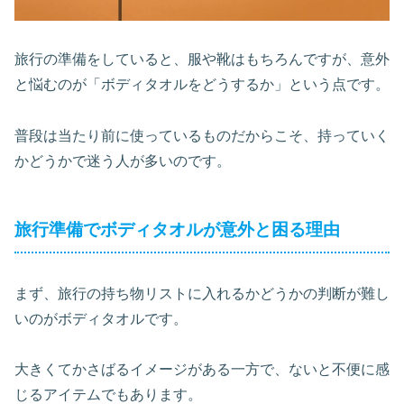
旅行の準備をしていると、服や靴はもちろんですが、意外
と悩むのが「ボディタオルをどうするか」という点です。
普段は当たり前に使っているものだからこそ、持っていく
かどうかで迷う人が多いのです。
旅行準備でボディタオルが意外と困る理由
まず、旅行の持ち物リストに入れるかどうかの判断が難し
いのがボディタオルです。
大きくてかさばるイメージがある一方で、ないと不便に感
じるアイテムでもあります。