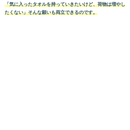
「気に入ったタオルを持っていきたいけど、荷物は増やし
たくない」そんな願いも両立できるのです。