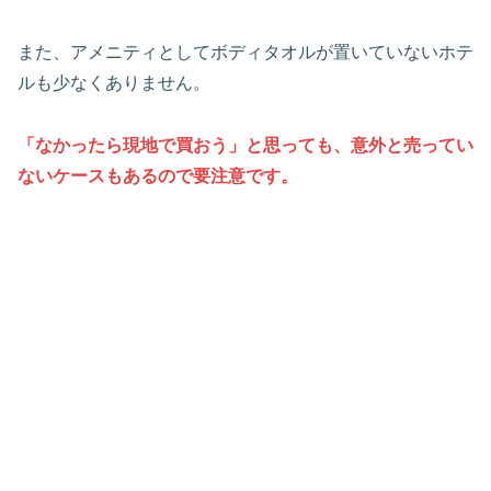
また、アメニティとしてボディタオルが置いていないホテ
ルも少なくありません。
「なかったら現地で買おう」と思っても、意外と売ってい
ないケースもあるので要注意です。