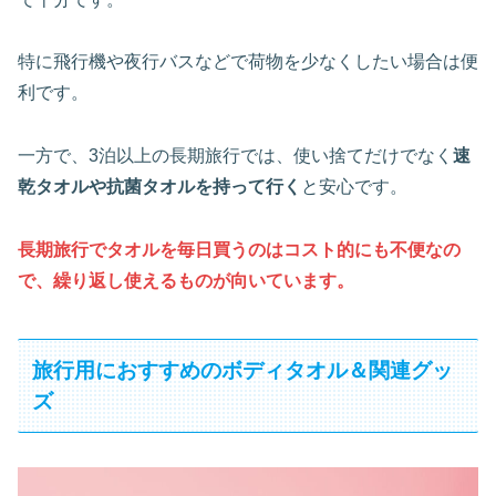
特に飛行機や夜行バスなどで荷物を少なくしたい場合は便
利です。
一方で、3泊以上の長期旅行では、使い捨てだけでなく
速
乾タオルや抗菌タオルを持って行く
と安心です。
長期旅行でタオルを毎日買うのはコスト的にも不便なの
で、繰り返し使えるものが向いています。
旅行用におすすめのボディタオル＆関連グッ
ズ