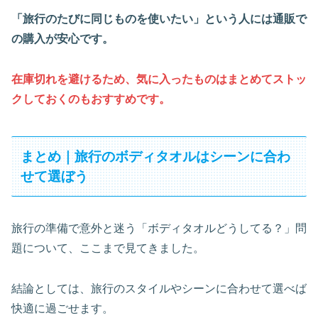
「旅行のたびに同じものを使いたい」という人には通販で
の購入が安心です。
在庫切れを避けるため、気に入ったものはまとめてストッ
クしておくのもおすすめです。
まとめ｜旅行のボディタオルはシーンに合わ
せて選ぼう
旅行の準備で意外と迷う「ボディタオルどうしてる？」問
題について、ここまで見てきました。
結論としては、旅行のスタイルやシーンに合わせて選べば
快適に過ごせます。