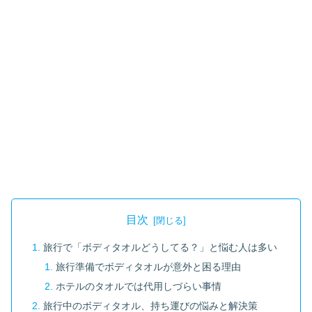
目次
旅行で「ボディタオルどうしてる？」と悩む人は多い
旅行準備でボディタオルが意外と困る理由
ホテルのタオルでは代用しづらい事情
旅行中のボディタオル、持ち運びの悩みと解決策