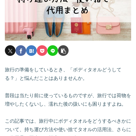
旅行の準備をしているとき、「ボディタオルどうして
る？」と悩んだことはありませんか。
普段は当たり前に使っているものですが、旅行では荷物を
増やしたくないし、濡れた後の扱いにも困りますよね。
この記事では、旅行中にボディタオルをどうするべきかに
ついて、持ち運び方法や使い捨てタオルの活用法、さらに