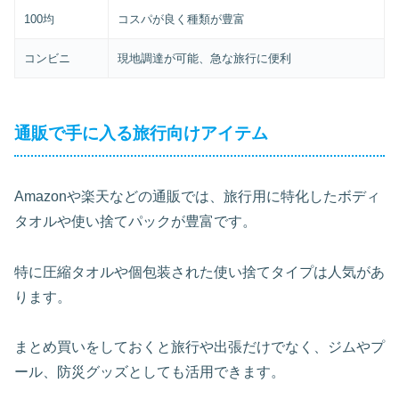
100均
コスパが良く種類が豊富
コンビニ
現地調達が可能、急な旅行に便利
通販で手に入る旅行向けアイテム
Amazonや楽天などの通販では、旅行用に特化したボディ
タオルや使い捨てパックが豊富です。
特に圧縮タオルや個包装された使い捨てタイプは人気があ
ります。
まとめ買いをしておくと旅行や出張だけでなく、ジムやプ
ール、防災グッズとしても活用できます。