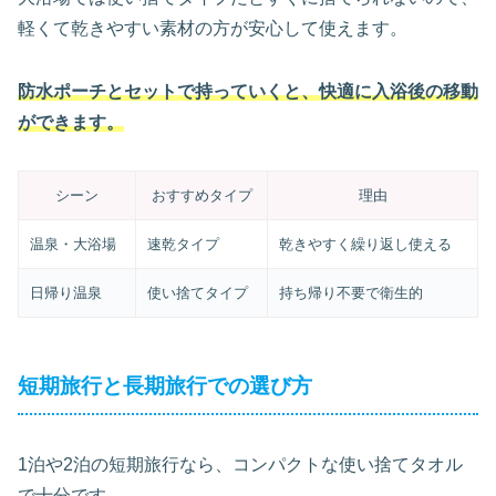
軽くて乾きやすい素材の方が安心して使えます。
防水ポーチとセットで持っていくと、快適に入浴後の移動
ができます。
シーン
おすすめタイプ
理由
温泉・大浴場
速乾タイプ
乾きやすく繰り返し使える
日帰り温泉
使い捨てタイプ
持ち帰り不要で衛生的
短期旅行と長期旅行での選び方
1泊や2泊の短期旅行なら、コンパクトな使い捨てタオル
で十分です。