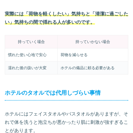
実際には「荷物を軽くしたい」気持ちと「清潔に過ごした
い」気持ちの間で揺れる人が多いのです。
持っていく場合
持っていかない場合
慣れた使い心地で安心
荷物を減らせる
濡れた後の扱いが大変
ホテルの備品に頼る必要がある
ホテルのタオルでは代用しづらい事情
ホテルにはフェイスタオルやバスタオルがありますが、そ
れで体を洗うと泡立ちが悪かったり肌に刺激が強すぎるこ
とがあります。