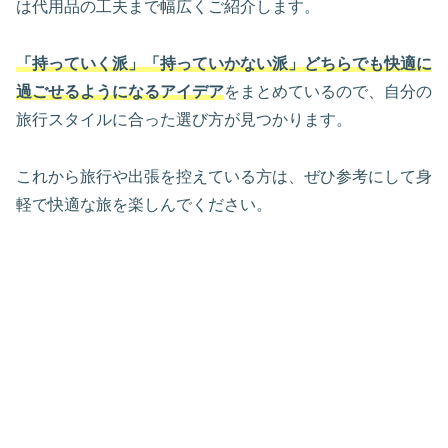
は代用品の工夫まで幅広くご紹介します。
「持っていく派」「持っていかない派」どちらでも快適に
過ごせるようになるアイデア
をまとめているので、自分の
旅行スタイルに合った選び方が見つかります。
これから旅行や出張を控えている方は、ぜひ参考にして身
軽で快適な旅を楽しんでください。