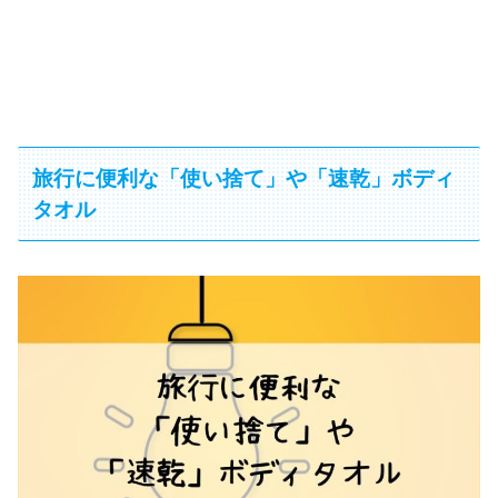
旅行に便利な「使い捨て」や「速乾」ボディ
タオル