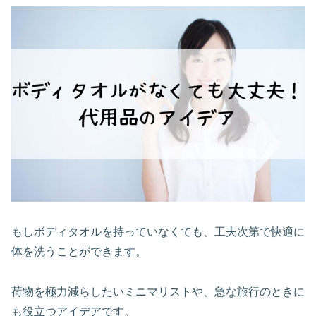
もしボディタオルを持っていなくても、工夫次第で快適に
体を洗うことができます。
荷物を極力減らしたいミニマリストや、急な旅行のときに
も役立つアイデアです。