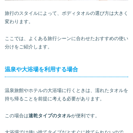
旅行のスタイルによって、ボディタオルの選び方は大きく
変わります。
ここでは、よくある旅行シーンに合わせたおすすめの使い
分けをご紹介します。
温泉や大浴場を利用する場合
温泉旅館やホテルの大浴場に行くときは、濡れたタオルを
持ち帰ることを前提に考える必要があります。
この場合は
速乾タイプのタオル
が便利です。
大浴場では使い捨てタイプだとすぐに捨てられないので、