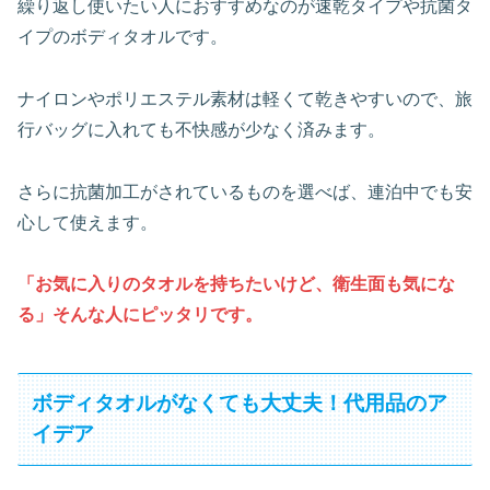
繰り返し使いたい人におすすめなのが速乾タイプや抗菌タ
イプのボディタオルです。
ナイロンやポリエステル素材は軽くて乾きやすいので、旅
行バッグに入れても不快感が少なく済みます。
さらに抗菌加工がされているものを選べば、連泊中でも安
心して使えます。
「お気に入りのタオルを持ちたいけど、衛生面も気にな
る」そんな人にピッタリです。
ボディタオルがなくても大丈夫！代用品のア
イデア