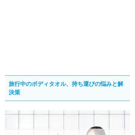
旅行中のボディタオル、持ち運びの悩みと解
決策