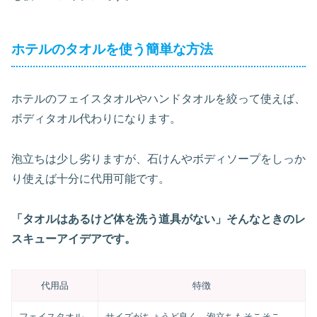
ホテルのタオルを使う簡単な方法
ホテルのフェイスタオルやハンドタオルを絞って使えば、
ボディタオル代わりになります。
泡立ちは少し劣りますが、石けんやボディソープをしっか
り使えば十分に代用可能です。
「タオルはあるけど体を洗う道具がない」そんなときのレ
スキューアイデアです。
代用品
特徴
フェイスタオル
サイズがちょうど良く、泡立ちもそこそこ