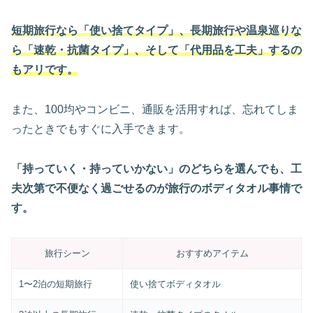
短期旅行なら「使い捨てタイプ」、長期旅行や温泉巡りな
ら「速乾・抗菌タイプ」、そして「代用品を工夫」するの
もアリです。
また、100均やコンビニ、通販を活用すれば、忘れてしま
ったときでもすぐに入手できます。
「持っていく・持っていかない」のどちらを選んでも、工
夫次第で不便なく過ごせるのが旅行のボディタオル事情で
す。
旅行シーン
おすすめアイテム
1〜2泊の短期旅行
使い捨てボディタオル