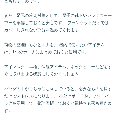
どもおすすめです。
また、足元の冷え対策として、厚手の靴下やレッグウォー
マーを準備しておくと安心です。 ブランケットだけでは
カバーしきれない部分を温めてくれます。
荷物の整理にもひと工夫を。 機内で使いたいアイテム
は、1つのポーチにまとめておくと便利です。
アイマスク、耳栓、保湿アイテム、ネックピローなどをす
ぐに取り出せる状態にしておきましょう。
バッグの中がごちゃごちゃしていると、必要なものを探す
だけでストレスになります。 小分けポーチやジッパーバ
ッグを活用して、整理整頓しておくと気持ちも落ち着きま
す。