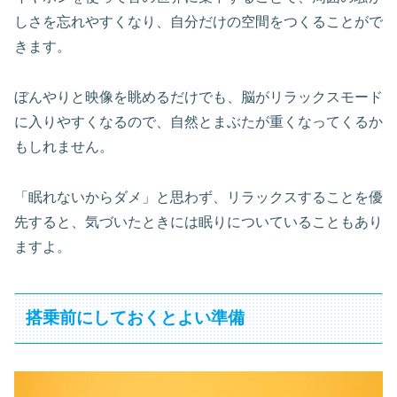
しさを忘れやすくなり、自分だけの空間をつくることがで
きます。
ぼんやりと映像を眺めるだけでも、脳がリラックスモード
に入りやすくなるので、自然とまぶたが重くなってくるか
もしれません。
「眠れないからダメ」と思わず、リラックスすることを優
先すると、気づいたときには眠りについていることもあり
ますよ。
搭乗前にしておくとよい準備