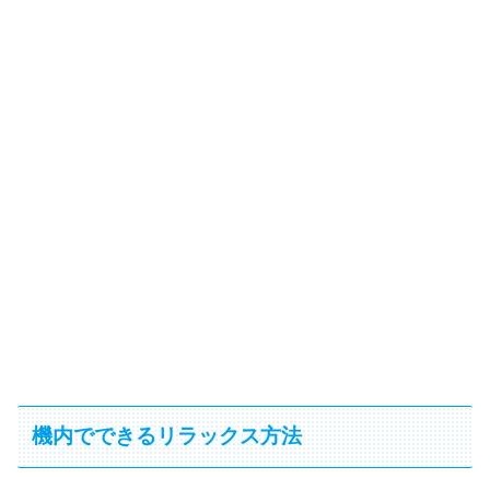
機内でできるリラックス方法