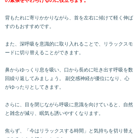
の緊張をやわらげるのに役立ちます。
背もたれに寄りかかりながら、首を左右に傾けて軽く伸ば
すのもおすすめです。
また、深呼吸を意識的に取り入れることで、リラックスモ
ードに切り替えることができます。
鼻からゆっくり息を吸い、口から長めに吐き出す呼吸を数
回繰り返してみましょう。 副交感神経が優位になり、心
がゆったりとしてきます。
さらに、目を閉じながら呼吸に意識を向けていると、自然
と雑念が減り、眠気も誘いやすくなります。
焦らず、「今はリラックスする時間」と気持ちを切り替え