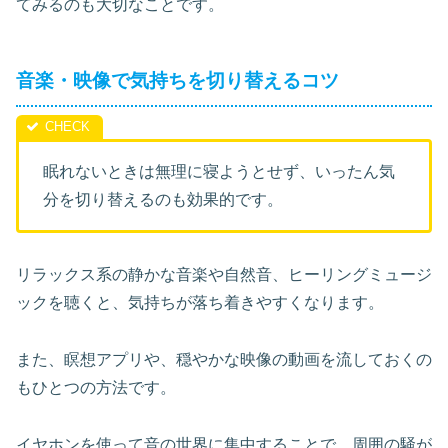
てみるのも大切なことです。
音楽・映像で気持ちを切り替えるコツ
眠れないときは無理に寝ようとせず、いったん気
分を切り替えるのも効果的です。
リラックス系の静かな音楽や自然音、ヒーリングミュージ
ックを聴くと、気持ちが落ち着きやすくなります。
また、瞑想アプリや、穏やかな映像の動画を流しておくの
もひとつの方法です。
イヤホンを使って音の世界に集中することで、周囲の騒が