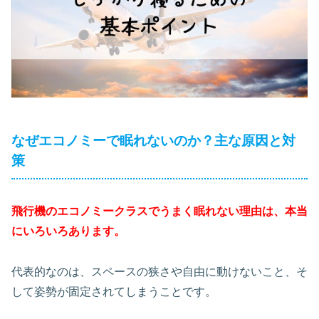
なぜエコノミーで眠れないのか？主な原因と対
策
飛行機のエコノミークラスでうまく眠れない理由は、本当
にいろいろあります。
代表的なのは、スペースの狭さや自由に動けないこと、そ
して姿勢が固定されてしまうことです。