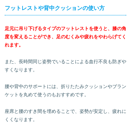
フットレストや背中クッションの使い方
足元に吊り下げるタイプのフットレストを使うと、膝の角
度を変えることができ、足のむくみや疲れをやわらげてく
れます。
また、長時間同じ姿勢でいることによる血行不良も防ぎや
すくなります。
腰や背中のサポートには、折りたたみクッションやブラン
ケットを丸めて使うのもおすすめです。
座席と腰のすき間を埋めることで、姿勢が安定し、疲れに
くくなります。