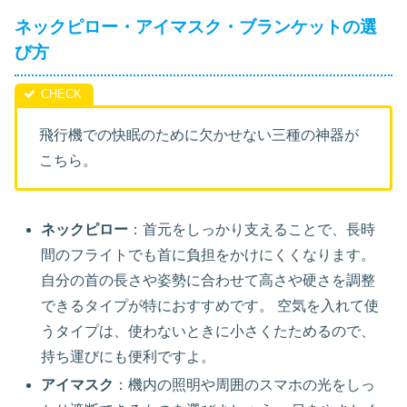
ネックピロー・アイマスク・ブランケットの選
び方
飛行機での快眠のために欠かせない三種の神器が
こちら。
ネックピロー
：首元をしっかり支えることで、長時
間のフライトでも首に負担をかけにくくなります。
自分の首の長さや姿勢に合わせて高さや硬さを調整
できるタイプが特におすすめです。 空気を入れて使
うタイプは、使わないときに小さくたためるので、
持ち運びにも便利ですよ。
アイマスク
：機内の照明や周囲のスマホの光をしっ