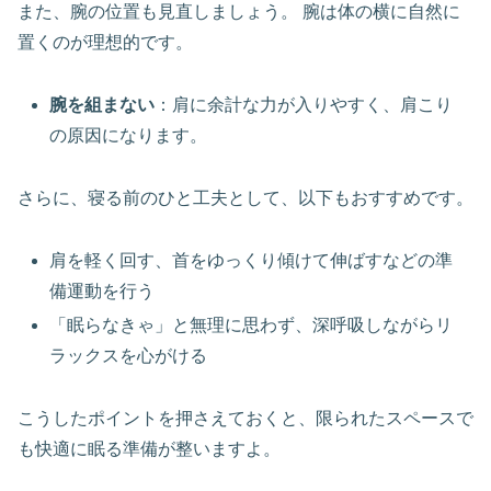
また、腕の位置も見直しましょう。 腕は体の横に自然に
置くのが理想的です。
腕を組まない
：肩に余計な力が入りやすく、肩こり
の原因になります。
さらに、寝る前のひと工夫として、以下もおすすめです。
肩を軽く回す、首をゆっくり傾けて伸ばすなどの準
備運動を行う
「眠らなきゃ」と無理に思わず、深呼吸しながらリ
ラックスを心がける
こうしたポイントを押さえておくと、限られたスペースで
も快適に眠る準備が整いますよ。