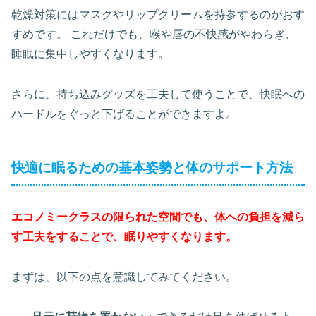
乾燥対策にはマスクやリップクリームを持参するのがおす
すめです。 これだけでも、喉や唇の不快感がやわらぎ、
睡眠に集中しやすくなります。
さらに、持ち込みグッズを工夫して使うことで、快眠への
ハードルをぐっと下げることができますよ。
快適に眠るための基本姿勢と体のサポート方法
エコノミークラスの限られた空間でも、体への負担を減ら
す工夫をすることで、眠りやすくなります。
まずは、以下の点を意識してみてください。