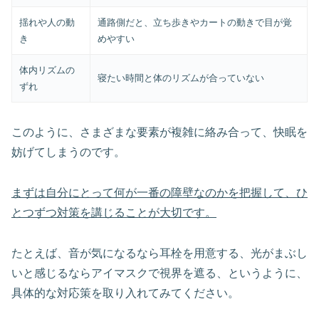
揺れや人の動
通路側だと、立ち歩きやカートの動きで目が覚
き
めやすい
体内リズムの
寝たい時間と体のリズムが合っていない
ずれ
このように、さまざまな要素が複雑に絡み合って、快眠を
妨げてしまうのです。
まずは自分にとって何が一番の障壁なのかを把握して、ひ
とつずつ対策を講じることが大切です。
たとえば、音が気になるなら耳栓を用意する、光がまぶし
いと感じるならアイマスクで視界を遮る、というように、
具体的な対応策を取り入れてみてください。