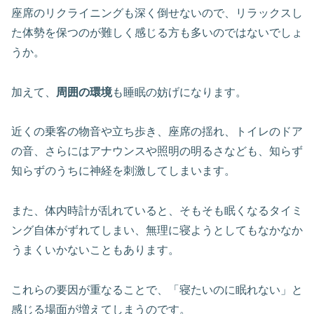
座席のリクライニングも深く倒せないので、リラックスし
た体勢を保つのが難しく感じる方も多いのではないでしょ
うか。
加えて、
周囲の環境
も睡眠の妨げになります。
近くの乗客の物音や立ち歩き、座席の揺れ、トイレのドア
の音、さらにはアナウンスや照明の明るさなども、知らず
知らずのうちに神経を刺激してしまいます。
また、体内時計が乱れていると、そもそも眠くなるタイミ
ング自体がずれてしまい、無理に寝ようとしてもなかなか
うまくいかないこともあります。
これらの要因が重なることで、「寝たいのに眠れない」と
感じる場面が増えてしまうのです。