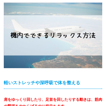
軽いストレッチや深呼吸で体を整える
肩をゆっくり回したり、足首を回したりする動きは、筋肉