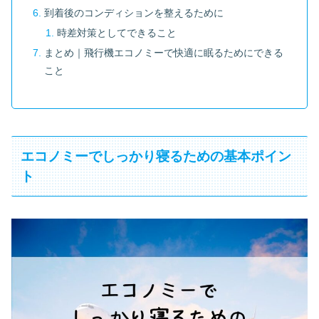
到着後のコンディションを整えるために
時差対策としてできること
まとめ｜飛行機エコノミーで快適に眠るためにできる
こと
エコノミーでしっかり寝るための基本ポイン
ト