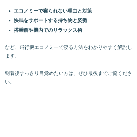
エコノミーで寝られない理由と対策
快眠をサポートする持ち物と姿勢
搭乗前や機内でのリラックス術
など、飛行機エコノミーで寝る方法をわかりやすく解説し
ます。
到着後すっきり目覚めたい方は、ぜひ最後までご覧くださ
い。