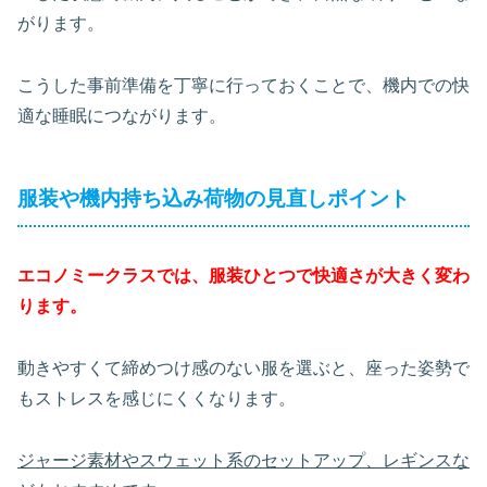
がります。
こうした事前準備を丁寧に行っておくことで、機内での快
適な睡眠につながります。
服装や機内持ち込み荷物の見直しポイント
エコノミークラスでは、服装ひとつで快適さが大きく変わ
ります。
動きやすくて締めつけ感のない服を選ぶと、座った姿勢で
もストレスを感じにくくなります。
ジャージ素材やスウェット系のセットアップ、レギンスな