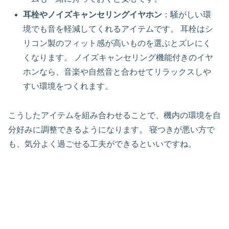
耳栓やノイズキャンセリングイヤホン
：騒がしい環
境でも音を軽減してくれるアイテムです。 耳栓はシ
リコン製のフィット感が高いものを選ぶとズレにく
くなります。 ノイズキャンセリング機能付きのイヤ
ホンなら、音楽や自然音と合わせてリラックスしや
すい環境をつくれます。
こうしたアイテムを組み合わせることで、機内の環境を自
分好みに調整できるようになります。 寝つきが悪い方で
も、気分よく過ごせる工夫ができるといいですね。