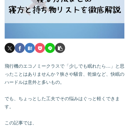
飛行機のエコノミークラスで「少しでも眠れたら…」と思
ったことはありませんか？狭さや騒音、乾燥など、快眠の
ハードルは意外と多いもの。
でも、ちょっとした工夫でその悩みはぐっと軽くできま
す。
この記事では、