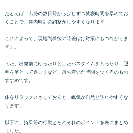
たとえば、出発の数日前から少しずつ就寝時間を早めてお
くことで、体内時計の調整がしやすくなります。
これによって、現地到着後の時差ぼけ対策にもつながりま
すよ。
また、出発前にゆったりとしたバスタイムをとったり、照
明を落として過ごすなど、落ち着いた時間をつくるのもお
すすめです。
体をリラックスさせておくと、眠気が自然と訪れやすくな
ります。
以下に、搭乗前の行動とそれぞれのポイントを表にまとめ
ました。