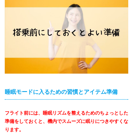
睡眠モードに入るための習慣とアイテム準備
フライト前には、睡眠リズムを整えるためのちょっとした
準備をしておくと、機内でスムーズに眠りにつきやすくな
ります。