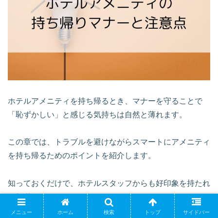
ホテルアメニティを持ち帰るとき、マナーを守ることで
「恥ずかしい」と感じる気持ちは自然と薄れます。
この章では、トラブルを避けながらスマートにアメニティ
を持ち帰るためのポイントを紹介します。
知っておくだけで、ホテルスタッフからも好印象を持たれ
る行動ができます。
メニュー
ホーム
検索
トップ
サイドバー