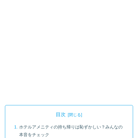
目次
ホテルアメニティの持ち帰りは恥ずかしい？みんなの
本音をチェック