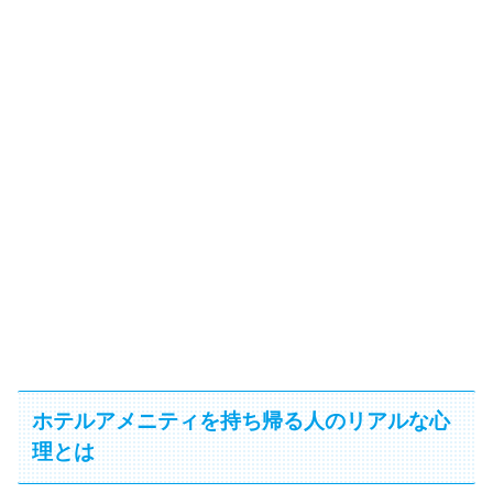
ホテルアメニティを持ち帰る人のリアルな心
理とは