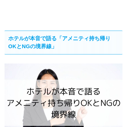
ホテルが本音で語る「アメニティ持ち帰り
OKとNGの境界線」