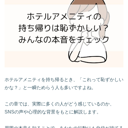
ホテルアメニティを持ち帰るとき、「これって恥ずかしい
かな？」と一瞬ためらう人も多いですよね。
この章では、実際に多くの人がどう感じているのか、
SNSの声や心理的な背景をもとに解説します。