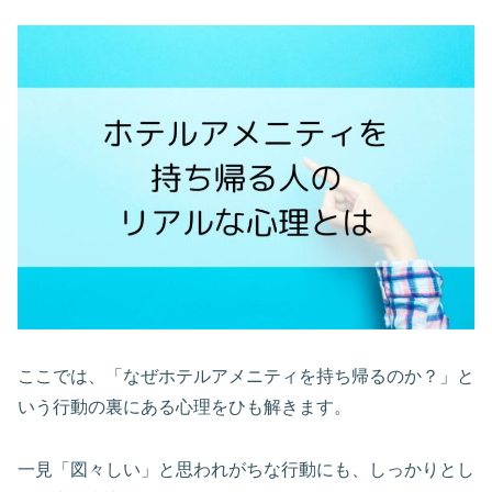
ここでは、「なぜホテルアメニティを持ち帰るのか？」と
いう行動の裏にある心理をひも解きます。
一見「図々しい」と思われがちな行動にも、しっかりとし