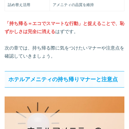
詰め替え活用
アメニティの品質を維持
「持ち帰る＝エコでスマートな行動」と捉えることで、恥
ずかしさは完全に消える
はずです。
次の章では、持ち帰る際に気をつけたいマナーや注意点を
確認していきましょう。
ホテルアメニティの持ち帰りマナーと注意点