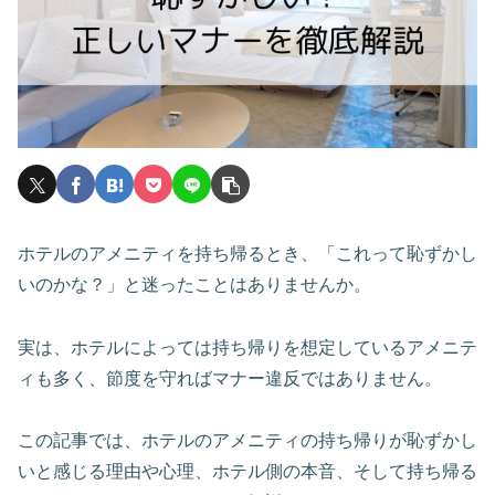
ホテルのアメニティを持ち帰るとき、「これって恥ずかし
いのかな？」と迷ったことはありませんか。
実は、ホテルによっては持ち帰りを想定しているアメニテ
ィも多く、節度を守ればマナー違反ではありません。
この記事では、ホテルのアメニティの持ち帰りが恥ずかし
いと感じる理由や心理、ホテル側の本音、そして持ち帰る