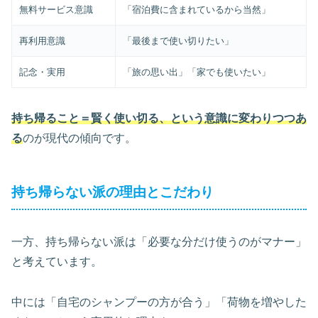
無料サービス意識
「宿泊費に含まれているから当然」
再利用意識
「最後まで使い切りたい」
記念・実用
「旅の思い出」「家でも使いたい」
持ち帰ること＝賢く使い切る、という意識に変わりつつあ
る
のが現代の傾向です。
持ち帰らない派の理由とこだわり
一方、持ち帰らない派は「必要な分だけ使うのがマナー」
と考えています。
中には「自宅のシャンプーの方が合う」「荷物を増やした