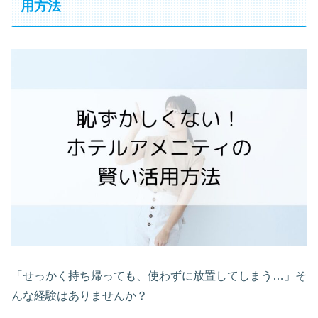
用方法
「せっかく持ち帰っても、使わずに放置してしまう…」そ
んな経験はありませんか？