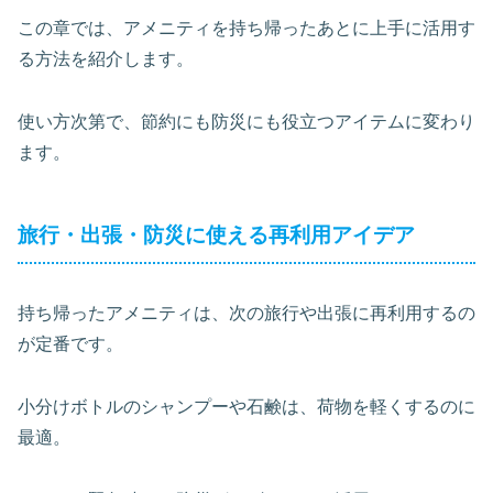
この章では、アメニティを持ち帰ったあとに上手に活用す
る方法を紹介します。
使い方次第で、節約にも防災にも役立つアイテムに変わり
ます。
旅行・出張・防災に使える再利用アイデア
持ち帰ったアメニティは、次の旅行や出張に再利用するの
が定番です。
小分けボトルのシャンプーや石鹸は、荷物を軽くするのに
最適。