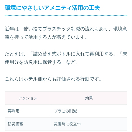
環境にやさしいアメニティ活用の工夫
近年は、使い捨てプラスチック削減の流れもあり、環境意
識を持って活用する人が増えています。
たとえば、「詰め替え式ボトルに入れて再利用する」「未
使用分を防災用に保管する」など。
これらはホテル側からも評価される行動です。
アクション
効果
再利用
プラごみ削減
防災備蓄
災害時に役立つ