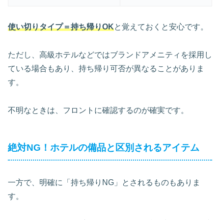
使い切りタイプ＝持ち帰りOK
と覚えておくと安心です。
ただし、高級ホテルなどではブランドアメニティを採用し
ている場合もあり、持ち帰り可否が異なることがありま
す。
不明なときは、フロントに確認するのが確実です。
絶対NG！ホテルの備品と区別されるアイテム
一方で、明確に「持ち帰りNG」とされるものもありま
す。