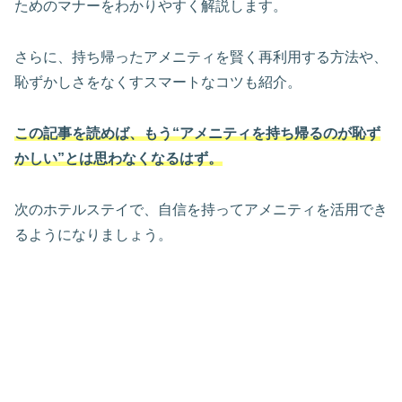
ためのマナーをわかりやすく解説します。
さらに、持ち帰ったアメニティを賢く再利用する方法や、
恥ずかしさをなくすスマートなコツも紹介。
この記事を読めば、もう“アメニティを持ち帰るのが恥ず
かしい”とは思わなくなるはず。
次のホテルステイで、自信を持ってアメニティを活用でき
るようになりましょう。