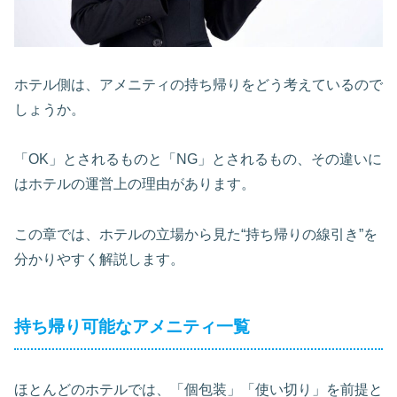
ホテル側は、アメニティの持ち帰りをどう考えているので
しょうか。
「OK」とされるものと「NG」とされるもの、その違いに
はホテルの運営上の理由があります。
この章では、ホテルの立場から見た“持ち帰りの線引き”を
分かりやすく解説します。
持ち帰り可能なアメニティ一覧
ほとんどのホテルでは、「個包装」「使い切り」を前提と