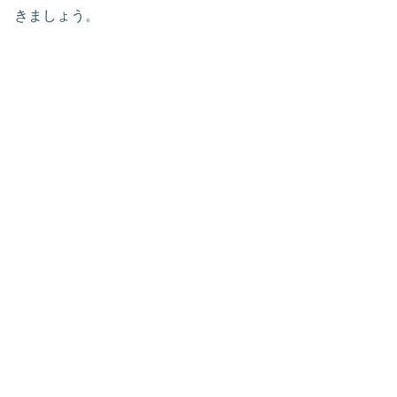
きましょう。