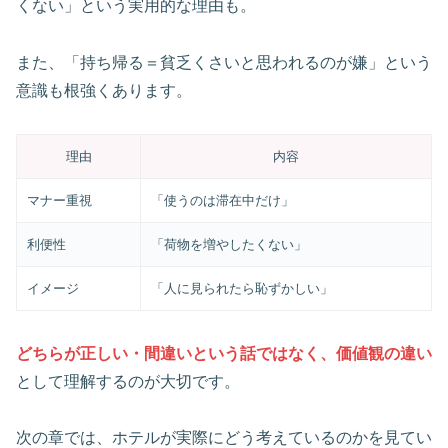
くない」という実用的な理由も。
また、「持ち帰る＝貧乏くさいと思われるのが嫌」という
意識も根強くあります。
理由
内容
マナー重視
「使うのは滞在中だけ」
利便性
「荷物を増やしたくない」
イメージ
「人に見られたら恥ずかしい」
どちらが正しい・間違いという話ではなく、価値観の違い
として理解するのが大切です。
次の章では、ホテルが実際にどう考えているのかを見てい