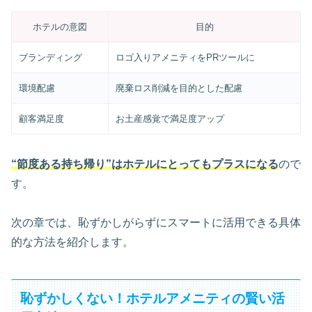
ホテルの意図
目的
ブランディング
ロゴ入りアメニティをPRツールに
環境配慮
廃棄ロス削減を目的とした配慮
顧客満足度
お土産感覚で満足度アップ
“節度ある持ち帰り”はホテルにとってもプラスになる
ので
す。
次の章では、恥ずかしがらずにスマートに活用できる具体
的な方法を紹介します。
恥ずかしくない！ホテルアメニティの賢い活