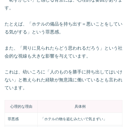
す。
たとえば、「ホテルの備品を持ち出す＝悪いことをしてい
る気がする」という罪悪感。
また、「周りに見られたらどう思われるだろう」という社
会的な視線も大きな影響を与えています。
これは、幼いころに「人のものを勝手に持ち出してはいけ
ない」と教えられた経験が無意識に働いているとも言われ
ています。
心理的な理由
具体例
罪悪感
「ホテルの物を盗むみたいで気まずい」