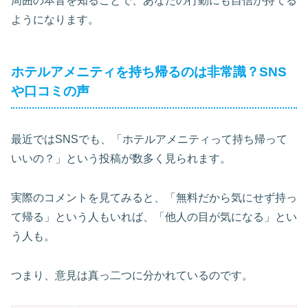
周囲の本音を知ることで、あなたの行動にも自信が持てる
ようになります。
ホテルアメニティを持ち帰るのは非常識？SNS
や口コミの声
最近ではSNSでも、「ホテルアメニティって持ち帰って
いいの？」という投稿が数多く見られます。
実際のコメントを見てみると、「無料だから気にせず持っ
て帰る」という人もいれば、「他人の目が気になる」とい
う人も。
つまり、意見は真っ二つに分かれているのです。