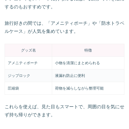
するのもおすすめです。
旅行好きの間では、「アメニティポーチ」や「防水トラベ
ルケース」が人気を集めています。
グッズ名
特徴
アメニティポーチ
小物を清潔にまとめられる
ジップロック
液漏れ防止に便利
圧縮袋
荷物を減らしながら整理可能
これらを使えば、見た目もスマートで、周囲の目を気にせ
ず持ち帰りができます。