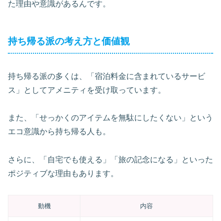
た理由や意識があるんです。
持ち帰る派の考え方と価値観
持ち帰る派の多くは、「宿泊料金に含まれているサービ
ス」としてアメニティを受け取っています。
また、「せっかくのアイテムを無駄にしたくない」という
エコ意識から持ち帰る人も。
さらに、「自宅でも使える」「旅の記念になる」といった
ポジティブな理由もあります。
動機
内容