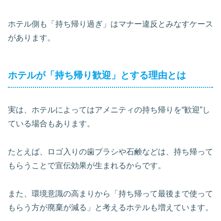
ホテル側も「持ち帰り過ぎ」はマナー違反とみなすケース
があります。
ホテルが「持ち帰り歓迎」とする理由とは
実は、ホテルによってはアメニティの持ち帰りを“歓迎”し
ている場合もあります。
たとえば、ロゴ入りの歯ブラシや石鹸などは、持ち帰って
もらうことで宣伝効果が生まれるからです。
また、環境意識の高まりから「持ち帰って最後まで使って
もらう方が廃棄が減る」と考えるホテルも増えています。