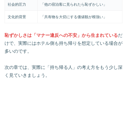
社会的圧力
「他の宿泊客に見られたら恥ずかしい」
文化的背景
「共有物を大切にする価値観が根強い」
恥ずかしさは「マナー違反への不安」から生まれている
だ
けで、実際にはホテル側も持ち帰りを想定している場合が
多いのです。
次の章では、実際に「持ち帰る人」の考え方をもう少し深
く見ていきましょう。