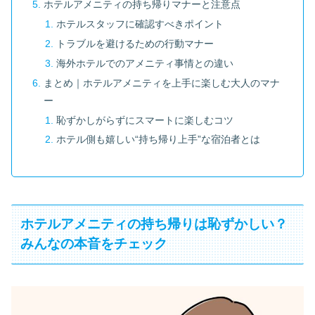
ホテルアメニティの持ち帰りマナーと注意点
ホテルスタッフに確認すべきポイント
トラブルを避けるための行動マナー
海外ホテルでのアメニティ事情との違い
まとめ｜ホテルアメニティを上手に楽しむ大人のマナ
ー
恥ずかしがらずにスマートに楽しむコツ
ホテル側も嬉しい“持ち帰り上手”な宿泊者とは
ホテルアメニティの持ち帰りは恥ずかしい？
みんなの本音をチェック