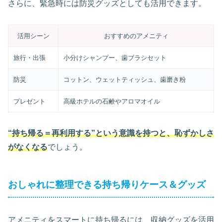
さらに、緊急時には防災グッズとしても活用できます。
活用シーン
おすすめのアメニティ
旅行・出張
小分けシャンプー、歯ブラシセット
防災
コットン、ウェットティッシュ、歯磨き粉
プレゼント
高級ホテルの石鹸やアロマオイル
“持ち帰る＝再利用する”という意識を持つと、恥ずかしさ
がなくなる
でしょう。
おしゃれに整理できる持ち帰りケース＆グッズ
アメニティをスマートに持ち帰るには、収納グッズを活用