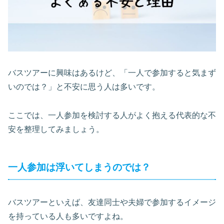
バスツアーに興味はあるけど、「一人で参加すると気まず
いのでは？」と不安に思う人は多いです。
ここでは、一人参加を検討する人がよく抱える代表的な不
安を整理してみましょう。
一人参加は浮いてしまうのでは？
バスツアーといえば、友達同士や夫婦で参加するイメージ
を持っている人も多いですよね。