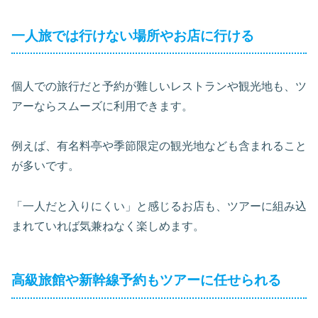
一人旅では行けない場所やお店に行ける
個人での旅行だと予約が難しいレストランや観光地も、ツ
アーならスムーズに利用できます。
例えば、有名料亭や季節限定の観光地なども含まれること
が多いです。
「一人だと入りにくい」と感じるお店も、ツアーに組み込
まれていれば気兼ねなく楽しめます。
高級旅館や新幹線予約もツアーに任せられる