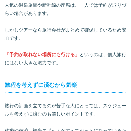
人気の温泉旅館や新幹線の座席は、一人では予約が取りづ
らい場合があります。
しかしツアーなら旅行会社がまとめて確保しているため安
心です。
「予約が取れない場所にも行ける」
というのは、個人旅行
にはない大きな魅力です。
旅程を考えずに済むから気楽
旅行の計画を立てるのが苦手な人にとっては、スケジュー
ルを考えずに済むのも嬉しいポイントです。
移動や宿泊、観光スポットがすべてセットになっているた