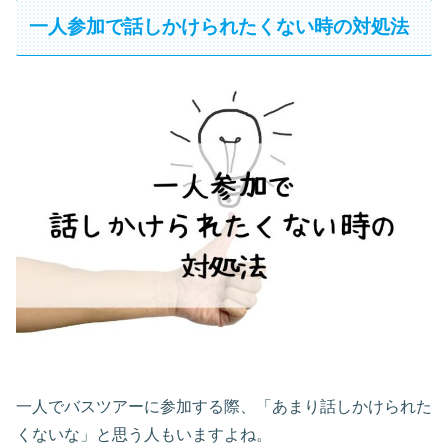
一人参加で話しかけられたくない時の対処法
一人でバスツアーに参加する際、「あまり話しかけられた
くないな」と思う人もいますよね。