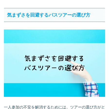
気まずさを回避するバスツアーの選び方
一人参加の不安を解消するためには、ツアーの選び方がと