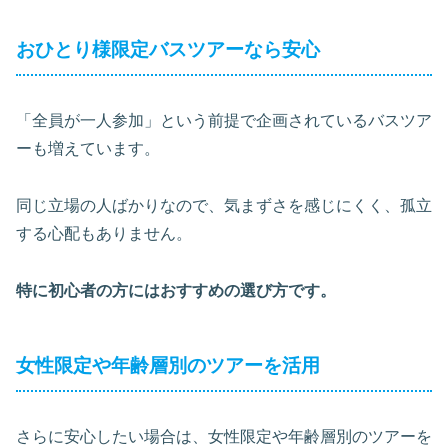
おひとり様限定バスツアーなら安心
「全員が一人参加」という前提で企画されているバスツア
ーも増えています。
同じ立場の人ばかりなので、気まずさを感じにくく、孤立
する心配もありません。
特に初心者の方にはおすすめの選び方です。
女性限定や年齢層別のツアーを活用
さらに安心したい場合は、女性限定や年齢層別のツアーを