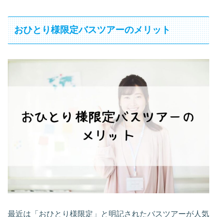
おひとり様限定バスツアーのメリット
最近は「おひとり様限定」と明記されたバスツアーが人気