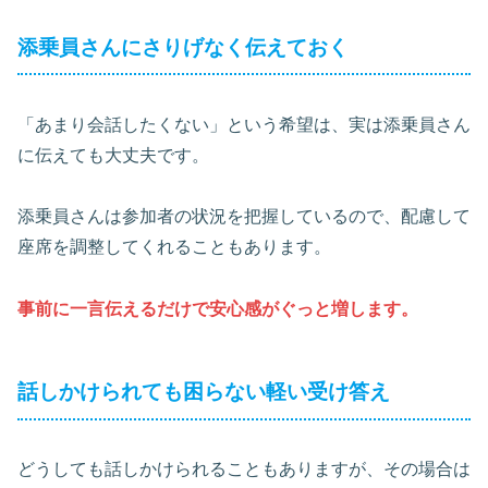
添乗員さんにさりげなく伝えておく
「あまり会話したくない」という希望は、実は添乗員さん
に伝えても大丈夫です。
添乗員さんは参加者の状況を把握しているので、配慮して
座席を調整してくれることもあります。
事前に一言伝えるだけで安心感がぐっと増します。
話しかけられても困らない軽い受け答え
どうしても話しかけられることもありますが、その場合は