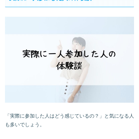
「実際に参加した人はどう感じているの？」と気になる人
も多いでしょう。