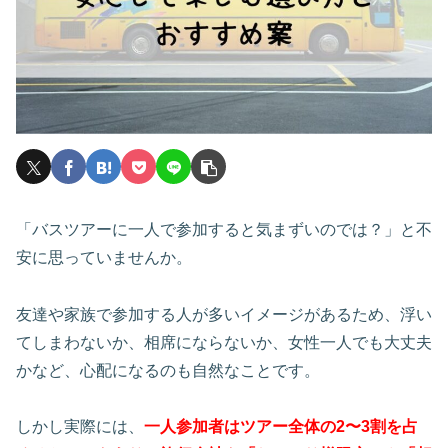
「バスツアーに一人で参加すると気まずいのでは？」と不
安に思っていませんか。
友達や家族で参加する人が多いイメージがあるため、浮い
てしまわないか、相席にならないか、女性一人でも大丈夫
かなど、心配になるのも自然なことです。
しかし実際には、
一人参加者はツアー全体の2〜3割を占