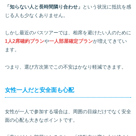
「知らない人と長時間隣り合わせ」
という状況に抵抗を感
じる人も少なくありません。
しかし最近のバスツアーでは、相席を避けたい人のために
1人2席確約プラン
や
一人部屋確定プラン
が増えてきてい
ます。
つまり、選び方次第でこの不安はかなり軽減できます。
女性一人だと安全面も心配
女性が一人で参加する場合は、周囲の目線だけでなく安全
面の心配も大きなポイントです。