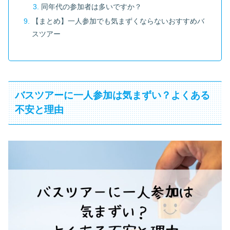
同年代の参加者は多いですか？
【まとめ】一人参加でも気まずくならないおすすめバ
スツアー
バスツアーに一人参加は気まずい？よくある
不安と理由