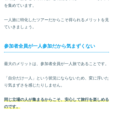
を集めています。
一人旅に特化したツアーだからこそ得られるメリットを見
ていきましょう。
参加者全員が一人参加だから気まずくない
最大のメリットは、参加者全員が一人旅であることです。
「自分だけ一人」という状況にならないため、変に浮いた
り気まずさを感じたりしません。
同じ立場の人が集まるからこそ、安心して旅行を楽しめる
のです。