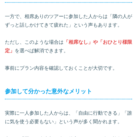
一方で、相席ありのツアーに参加した人からは「隣の人が
ずっと話しかけてきて疲れた」という声もあります。
ただし、このような場合は
「相席なし」や「おひとり様限
定」
を選べば解消できます。
事前にプラン内容を確認しておくことが大切です。
参加して分かった意外なメリット
実際に一人参加した人からは、「自由に行動できる」「誰
に気を使う必要もない」という声が多く聞かれます。