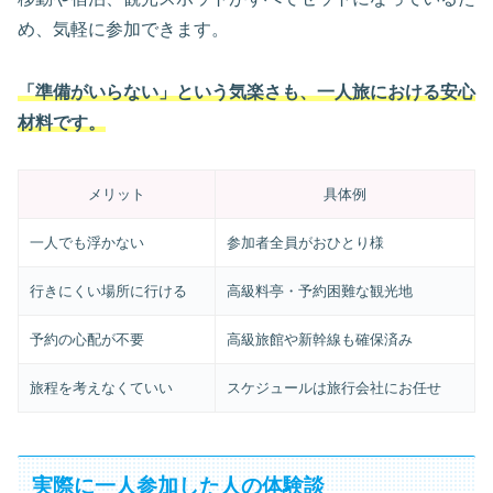
め、気軽に参加できます。
「準備がいらない」という気楽さも、一人旅における安心
材料です。
メリット
具体例
一人でも浮かない
参加者全員がおひとり様
行きにくい場所に行ける
高級料亭・予約困難な観光地
予約の心配が不要
高級旅館や新幹線も確保済み
旅程を考えなくていい
スケジュールは旅行会社にお任せ
実際に一人参加した人の体験談