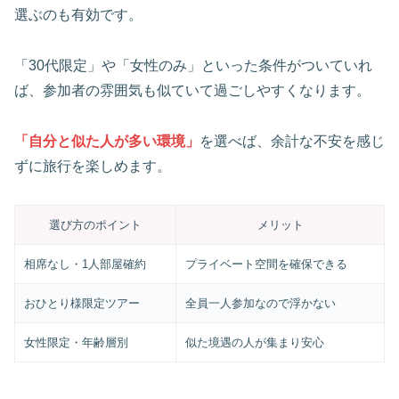
選ぶのも有効です。
「30代限定」や「女性のみ」といった条件がついていれ
ば、参加者の雰囲気も似ていて過ごしやすくなります。
「自分と似た人が多い環境」
を選べば、余計な不安を感じ
ずに旅行を楽しめます。
選び方のポイント
メリット
相席なし・1人部屋確約
プライベート空間を確保できる
おひとり様限定ツアー
全員一人参加なので浮かない
女性限定・年齢層別
似た境遇の人が集まり安心