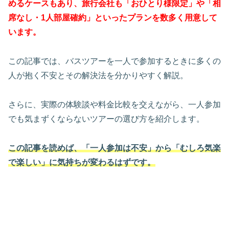
めるケースもあり、旅行会社も「おひとり様限定」や「相
席なし・1人部屋確約」といったプランを数多く用意して
います。
この記事では、バスツアーを一人で参加するときに多くの
人が抱く不安とその解決法を分かりやすく解説。
さらに、実際の体験談や料金比較を交えながら、一人参加
でも気まずくならないツアーの選び方を紹介します。
この記事を読めば、「一人参加は不安」から「むしろ気楽
で楽しい」に気持ちが変わるはずです。