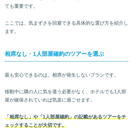
ても重要です。
ここでは、気まずさを回避できる具体的な選び方を紹介し
ます。
相席なし・1人部屋確約のツアーを選ぶ
最も安心できるのは、相席が発生しないプランです。
移動中に隣の人に気を遣う必要がなく、ホテルでも1人部
屋が確保されていれば気楽に過ごせます。
「相席なし」や「1人部屋確約」の記載があるツアーをチ
ェックすることが大切です。