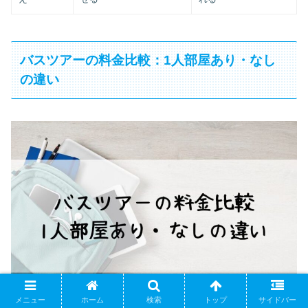
バスツアーの料金比較：1人部屋あり・なし
の違い
メニュー
ホーム
検索
トップ
サイドバー