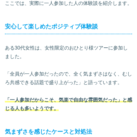
ここでは、実際に一人参加した人の体験談を紹介します。
安心して楽しめたポジティブ体験談
ある30代女性は、女性限定のおひとり様ツアーに参加し
ました。
「全員が一人参加だったので、全く気まずさはなく、むし
ろ共感できる話題で盛り上がった」と語っています。
「一人参加だからこそ、気楽で自由な雰囲気だった」と感
じる人も多いようです。
気まずさを感じたケースと対処法