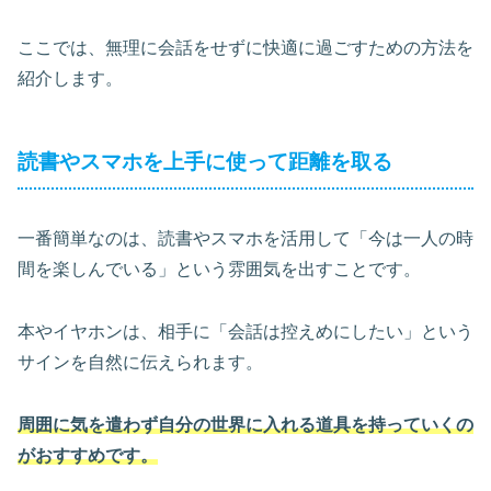
ここでは、無理に会話をせずに快適に過ごすための方法を
紹介します。
読書やスマホを上手に使って距離を取る
一番簡単なのは、読書やスマホを活用して「今は一人の時
間を楽しんでいる」という雰囲気を出すことです。
本やイヤホンは、相手に「会話は控えめにしたい」という
サインを自然に伝えられます。
周囲に気を遣わず自分の世界に入れる道具を持っていくの
がおすすめです。