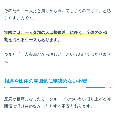
そのため「一人だと周りから浮いてしまうのでは？」と感
じやすいのです。
実際には、一人参加の人は想像以上に多く、全体の2〜3
割を占めるケースもあります。
つまり「一人参加だから珍しい」というわけではありませ
ん。
相席や団体の雰囲気に馴染めない不安
座席が相席になったり、グループでわいわい盛り上がる雰
囲気に溶け込めなかったりする不安もあります。